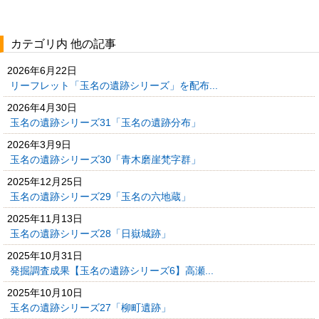
カテゴリ内 他の記事
2026年6月22日
リーフレット「玉名の遺跡シリーズ」を配布...
2026年4月30日
玉名の遺跡シリーズ31「玉名の遺跡分布」
2026年3月9日
玉名の遺跡シリーズ30「青木磨崖梵字群」
2025年12月25日
玉名の遺跡シリーズ29「玉名の六地蔵」
2025年11月13日
玉名の遺跡シリーズ28「日嶽城跡」
2025年10月31日
発掘調査成果【玉名の遺跡シリーズ6】高瀬...
2025年10月10日
玉名の遺跡シリーズ27「柳町遺跡」