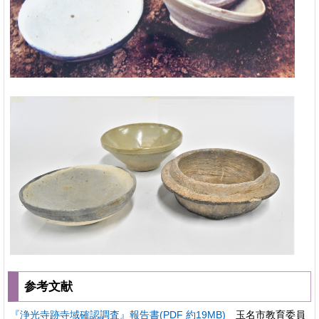
参考文献
『浄光寺跡寺域確認調査』報告書(PDF 約19MB)
玉名市教育委員