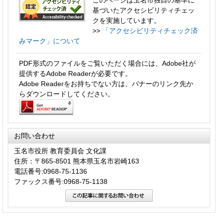
基づいたアクセシビリティチェッ
クを実施しています。
>>
「アクセシビリティチェック済
みマーク」について
PDF形式のファイルをご覧いただく場合には、Adobe社が
提供するAdobe Readerが必要です。
Adobe Readerをお持ちでない方は、バナーのリンク先か
らダウンロードしてください。
お問い合わせ
玉名市役所 教育委員会 文化課
住所：〒865-8501 熊本県玉名市岩崎163
電話番号:0968-75-1136
ファックス番号:0968-75-1138