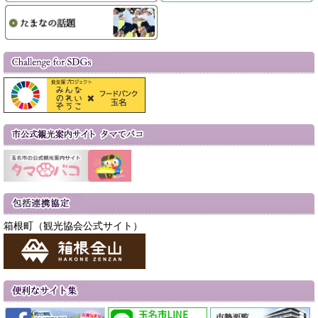
箱根町（観光協会公式サイト）