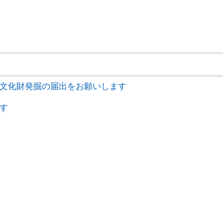
文化財発掘の届出をお願いします
す