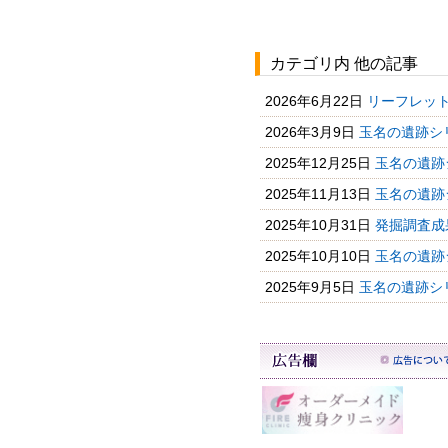
カテゴリ内 他の記事
2026年6月22日
リーフレット
2026年3月9日
玉名の遺跡シ
2025年12月25日
玉名の遺跡
2025年11月13日
玉名の遺跡
2025年10月31日
発掘調査成
2025年10月10日
玉名の遺跡
2025年9月5日
玉名の遺跡シ