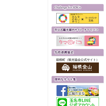
箱根町（観光協会公式サイト）