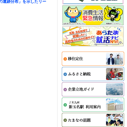
の遺跡分布」を示したリー