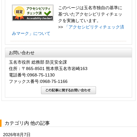
このページは玉名市独自の基準に
基づいたアクセシビリティチェッ
クを実施しています。
>>
「アクセシビリティチェック済
みマーク」について
お問い合わせ
玉名市役所 総務部 防災安全課
住所：〒865-8501 熊本県玉名市岩崎163
電話番号:0968-75-1130
ファックス番号:0968-75-1166
カテゴリ内 他の記事
2026年8月7日