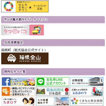
箱根町（観光協会公式サイト）