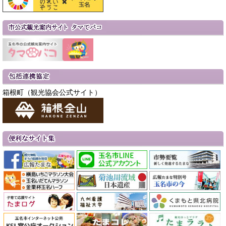
箱根町（観光協会公式サイト）