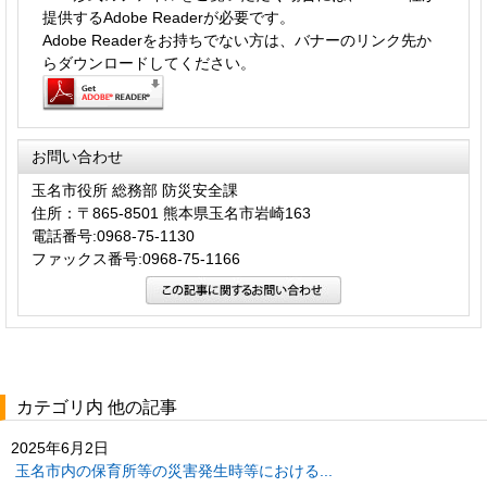
提供するAdobe Readerが必要です。
Adobe Readerをお持ちでない方は、バナーのリンク先か
らダウンロードしてください。
お問い合わせ
玉名市役所 総務部 防災安全課
住所：〒865-8501 熊本県玉名市岩崎163
電話番号:0968-75-1130
ファックス番号:0968-75-1166
カテゴリ内 他の記事
2025年6月2日
玉名市内の保育所等の災害発生時等における...