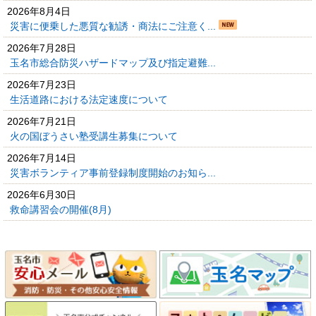
2026年8月4日
災害に便乗した悪質な勧誘・商法にご注意く...
2026年7月28日
玉名市総合防災ハザードマップ及び指定避難...
2026年7月23日
生活道路における法定速度について
2026年7月21日
火の国ぼうさい塾受講生募集について
2026年7月14日
災害ボランティア事前登録制度開始のお知ら...
2026年6月30日
救命講習会の開催(8月)