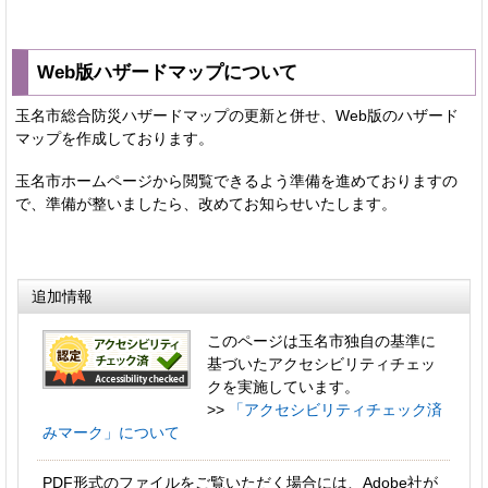
Web版ハザードマップについて
玉名市総合防災ハザードマップの更新と併せ、Web版のハザード
マップを作成しております。
玉名市ホームページから閲覧できるよう準備を進めておりますの
で、準備が整いましたら、改めてお知らせいたします。
追加情報
このページは玉名市独自の基準に
基づいたアクセシビリティチェッ
クを実施しています。
>>
「アクセシビリティチェック済
みマーク」について
PDF形式のファイルをご覧いただく場合には、Adobe社が