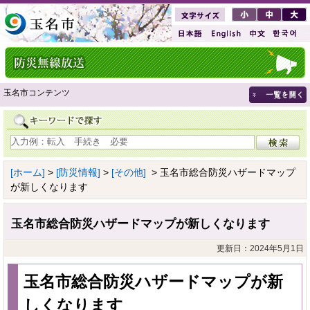
玉名市コンテンツ
[ホーム]
>
[防災情報]
>
[その他]
> 玉名市総合防災ハザードマップ
が新しくなります
玉名市総合防災ハザードマップが新しくなります
更新日：2024年5月1日
玉名市総合防災ハザードマップが新
しくなります