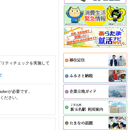
ビリティチェックを実施して
て
aderが必要です。
てください。