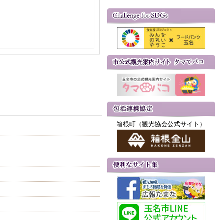
箱根町（観光協会公式サイト）