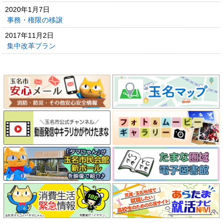
2020年1月7日
事務・権限の移譲
2017年11月2日
集中改革プラン