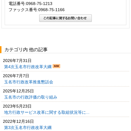
電話番号:0968-75-1213
ファックス番号:0968-75-1166
カテゴリ内 他の記事
2026年7月31日
第4次玉名市行政改革大綱
2026年7月7日
玉名市行政改革推進懇話会
2025年12月25日
玉名市の行政評価の取り組み
2023年5月23日
地方行政サービス改革に関する取組状況等に...
2022年12月16日
第3次玉名市行政改革大綱