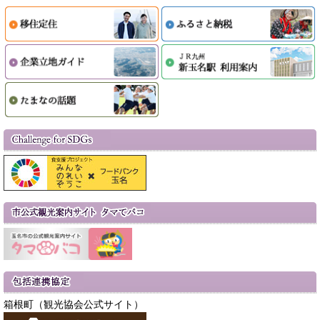
箱根町（観光協会公式サイト）