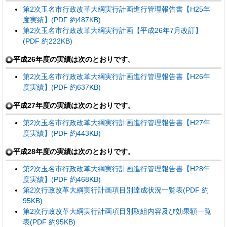
第2次玉名市行政改革大綱実行計画進行管理報告書【H25年
度実績】(PDF 約487KB)
第2次玉名市行政改革大綱実行計画【平成26年7月改訂】
(PDF 約222KB)
平成26年度の実績は次のとおりです。
第2次玉名市行政改革大綱実行計画進行管理報告書【H26年
度実績】(PDF 約637KB)
平成27年度の実績は次のとおりです。
第2次玉名市行政改革大綱実行計画進行管理報告書【H27年
度実績】(PDF 約443KB)
平成28年度の実績は次のとおりです。
第2次玉名市行政改革大綱実行計画進行管理報告書【H28年
度実績】(PDF 約468KB)
第2次行政改革大綱実行計画項目別達成状況一覧表(PDF 約
95KB)
第2次行政改革大綱実行計画項目別取組内容及び効果額一覧
表(PDF 約95KB)