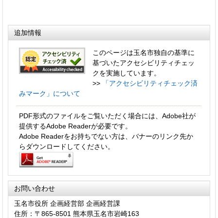
追加情報
このページは玉名市独自の基準に
基づいたアクセシビリティチェッ
クを実施しています。
>>
「アクセシビリティチェック済
みマーク」について
PDF形式のファイルをご覧いただく場合には、Adobe社が
提供するAdobe Readerが必要です。
Adobe Readerをお持ちでない方は、バナーのリンク先か
らダウンロードしてください。
お問い合わせ
玉名市役所 企画経営部 企画経営課
住所：〒865-8501 熊本県玉名市岩崎163