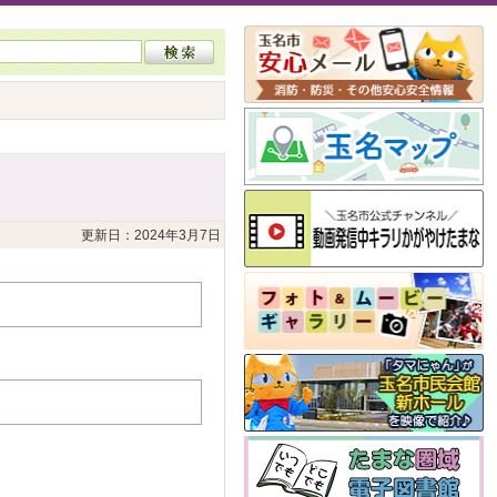
更新日：2024年3月7日