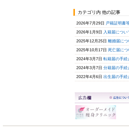
カテゴリ内 他の記事
2026年7月29日
戸籍証明書
2026年1月9日
入籍届につい
2025年12月25日
離婚届につ
2025年10月17日
死亡届につ
2024年3月7日
転籍届の手続
2024年3月7日
分籍届の手続
2022年4月6日
出生届の手続