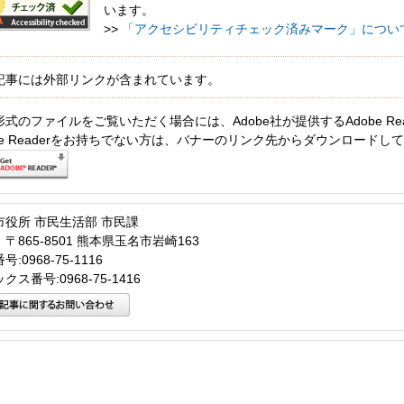
います。
>>
「アクセシビリティチェック済みマーク」につい
記事には外部リンクが含まれています。
形式のファイルをご覧いただく場合には、Adobe社が提供するAdobe Re
obe Readerをお持ちでない方は、バナーのリンク先からダウンロードし
市役所 市民生活部 市民課
〒865-8501 熊本県玉名市岩崎163
:0968-75-1116
クス番号:0968-75-1416