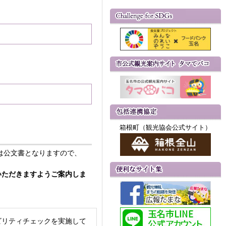
箱根町（観光協会公式サイト）
は公文書となりますので、
いただきますようご案内しま
ビリティチェックを実施して