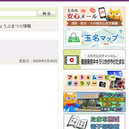
花しょうぶまつり情報
更新日：2026年5月30日