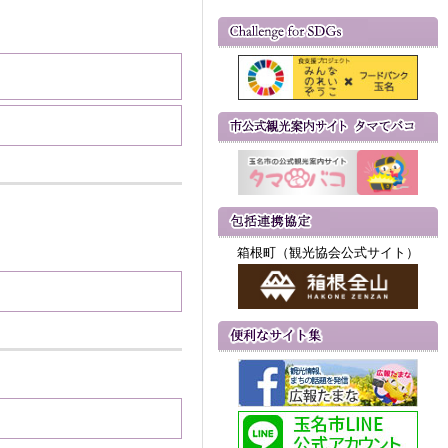
箱根町（観光協会公式サイト）