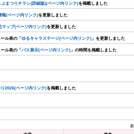
ぶまつりチラシ(詳細版)(ページ内リンク)
を掲載しました
情報(ページ内リンク)
を更新しました
マップ(ページ内リンク)
を更新しました
ュール表の「
ゆるキャラステージ(ページ内リンク)
」を更新しました
ュール表の「
バス展示(ページ内リンク)
」の時間を掲載しました
2026(ページ内リンク)
を掲載しました
表