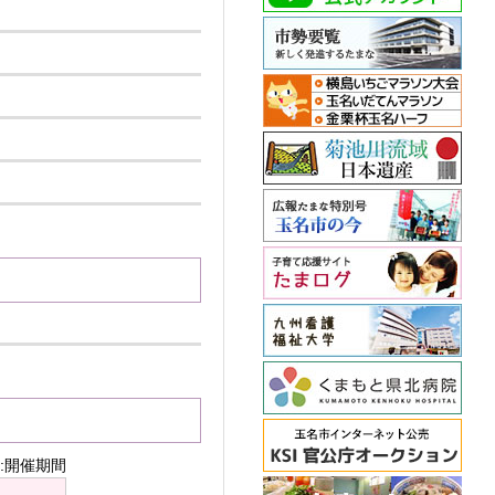
:開催期間