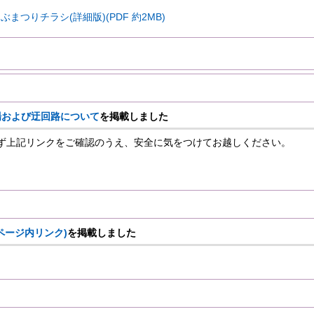
まつりチラシ(詳細版)(PDF 約2MB)
場および迂回路について
を掲載しました
上記リンクをご確認のうえ、安全に気をつけてお越しください。
ページ内リンク)
を掲載しました