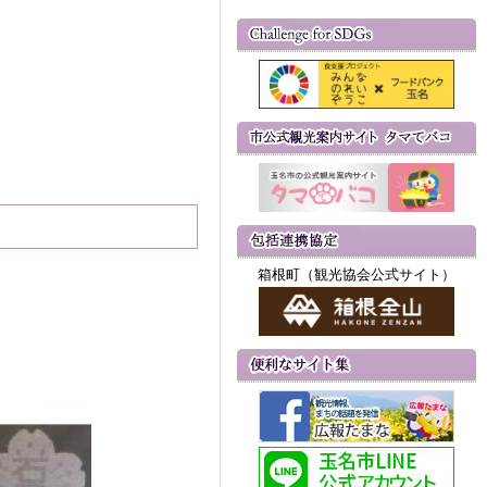
箱根町（観光協会公式サイト）