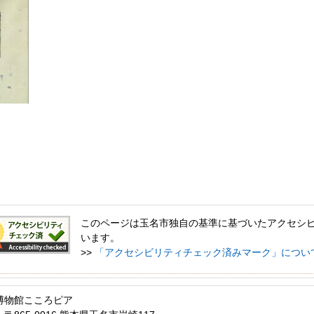
このページは玉名市独自の基準に基づいたアクセシ
います。
>>
「アクセシビリティチェック済みマーク」につい
博物館こころピア