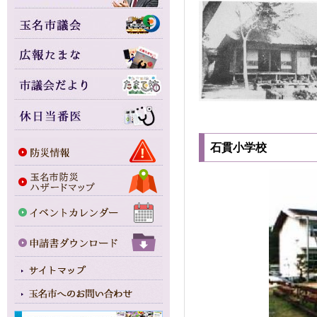
石貫小学校