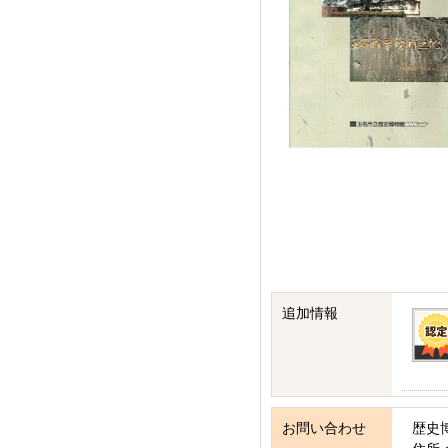
追加情報
お問い合わせ
歴史