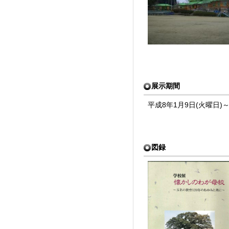
展示期間
平成8年1月9日(火曜日)～
図録