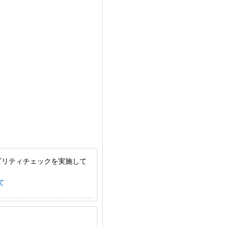
ビリティチェックを実施して
て