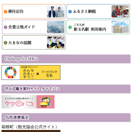
箱根町（観光協会公式サイト）