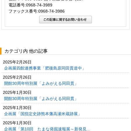
電話番号:0968-74-3989
ファックス番号:0968-74-3986
カテゴリ内 他の記事
2025年2月26日
企画展四館連携事業「肥後島原同田貫道中」
2025年2月26日
開館30周年特別展「よみがえる同田貫」
2025年1月30日
開館30周年特別展「よみがえる同田貫」
2025年1月30日
企画展「国指定史跡熊本藩高瀬米蔵跡展」
2025年1月30日
企画展「第10回 たまな発掘速報展～新発見...