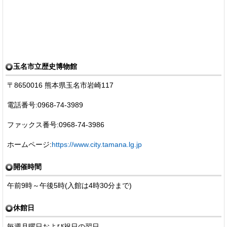
玉名市立歴史博物館
〒8650016 熊本県玉名市岩崎117
電話番号:0968-74-3989
ファックス番号:0968-74-3986
ホームページ:
https://www.city.tamana.lg.jp
開催時間
午前9時～午後5時(入館は4時30分まで)
休館日
毎週月曜日および祝日の翌日