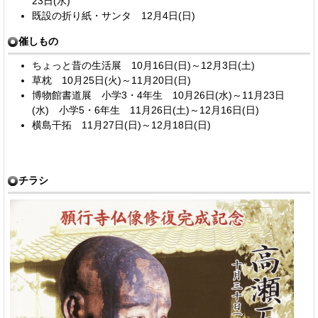
23日(水)
既設の折り紙・サンタ 12月4日(日)
催しもの
ちょっと昔の生活展 10月16日(日)～12月3日(土)
草枕 10月25日(火)～11月20日(日)
博物館書道展 小学3・4年生 10月26日(水)～11月23日
(水) 小学5・6年生 11月26日(土)～12月16日(日)
横島干拓 11月27日(日)～12月18日(日)
チラシ