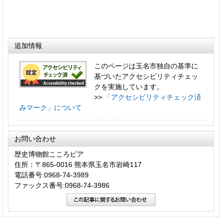
追加情報
このページは玉名市独自の基準に
基づいたアクセシビリティチェッ
クを実施しています。
>>
「アクセシビリティチェック済
みマーク」について
お問い合わせ
歴史博物館こころピア
住所：〒865-0016 熊本県玉名市岩崎117
電話番号:0968-74-3989
ファックス番号:0968-74-3986