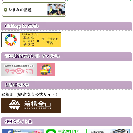
箱根町（観光協会公式サイト）