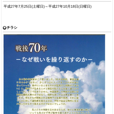
平成27年7月25日(土曜日)～平成27年10月18日(日曜日)
チラシ