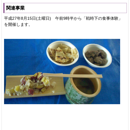
関連事業
平成27年8月15日(土曜日) 午前9時半から「戦時下の食事体験」
を開催します。