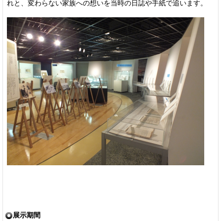
れと、変わらない家族への想いを当時の日誌や手紙で追います。
展示期間