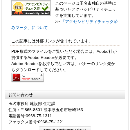
このページは玉名市独自の基準に
基づいたアクセシビリティチェッ
クを実施しています。
>>
「アクセシビリティチェック済
みマーク」について
この記事には外部リンクが含まれています。
PDF形式のファイルをご覧いただく場合には、Adobe社が
提供するAdobe Readerが必要です。
Adobe Readerをお持ちでない方は、バナーのリンク先か
らダウンロードしてください。
お問い合わせ
玉名市役所 建設部 住宅課
住所：〒865-8501 熊本県玉名市岩崎163
電話番号:0968-75-1311
ファックス番号:0968-75-1221