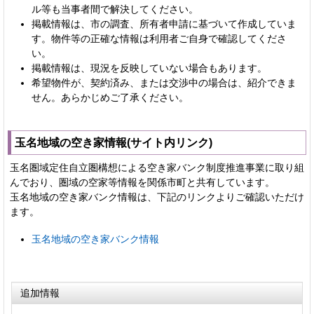
ル等も当事者間で解決してください。
掲載情報は、市の調査、所有者申請に基づいて作成していま
す。物件等の正確な情報は利用者ご自身で確認してくださ
い。
掲載情報は、現況を反映していない場合もあります。
希望物件が、契約済み、または交渉中の場合は、紹介できま
せん。あらかじめご了承ください。
玉名地域の空き家情報(サイト内リンク)
玉名圏域定住自立圏構想による空き家バンク制度推進事業に取り組
んでおり、圏域の空家等情報を関係市町と共有しています。
玉名地域の空き家バンク情報は、下記のリンクよりご確認いただけ
ます。
玉名地域の空き家バンク情報
追加情報