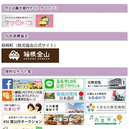
箱根町（観光協会公式サイト）