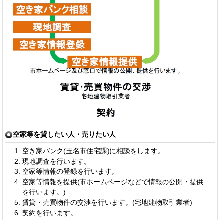
空家等を貸したい人・売りたい人
空き家バンク(玉名市住宅課)に相談をします。
現地調査を行います。
空家等情報の登録を行います。
空家等情報を提供(市ホームページなどで情報の公開・提供
を行います。)
賃貸・売買物件の交渉を行います。(宅地建物取引業者)
契約を行います。