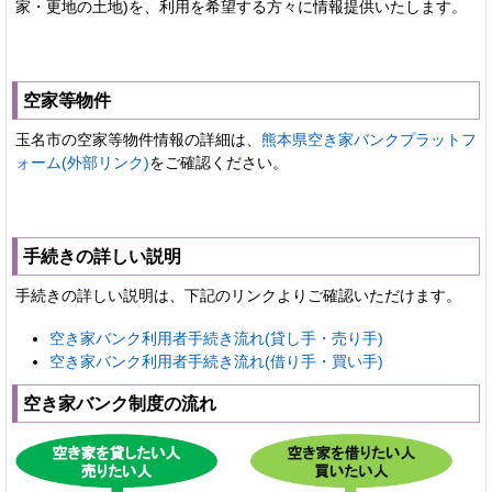
家・更地の土地)を、利用を希望する方々に情報提供いたします。
空家等物件
玉名市の空家等物件情報の詳細は、
熊本県空き家バンクプラットフ
ォーム(外部リンク)
をご確認ください。
手続きの詳しい説明
手続きの詳しい説明は、下記のリンクよりご確認いただけます。
空き家バンク利用者手続き流れ(貸し手・売り手)
空き家バンク利用者手続き流れ(借り手・買い手)
空き家バンク制度の流れ