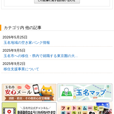
カテゴリ内 他の記事
2026年5月25日
玉名地域の空き家バンク情報
2025年9月5日
玉名市への移住・県内で就職する東京圏の大...
2025年9月2日
移住支援事業について