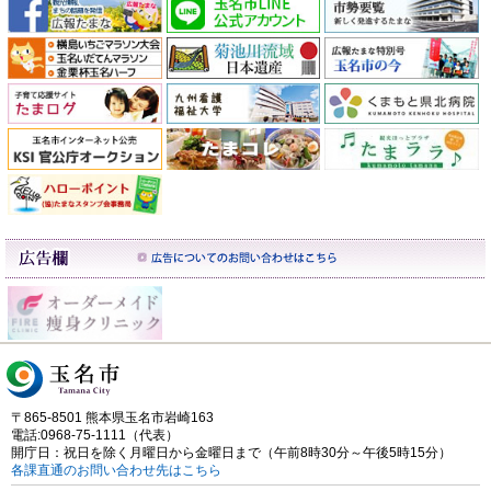
〒865-8501 熊本県玉名市岩崎163
電話:0968-75-1111（代表）
開庁日：祝日を除く月曜日から金曜日まで（午前8時30分～午後5時15分）
各課直通のお問い合わせ先はこちら