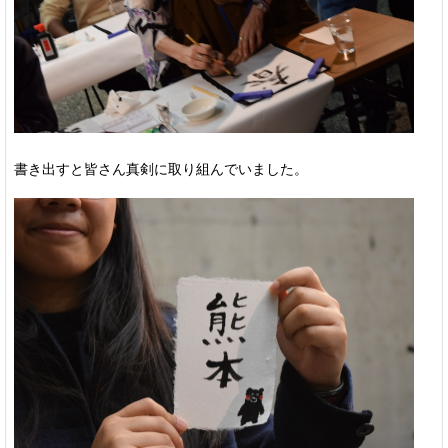
書き出すと皆さん真剣に取り組んでいました。