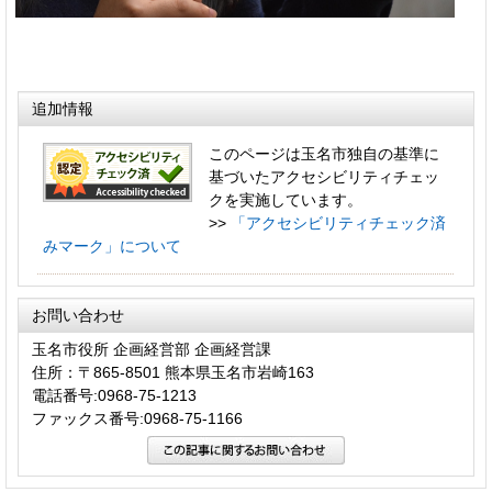
追加情報
このページは玉名市独自の基準に
基づいたアクセシビリティチェッ
クを実施しています。
>>
「アクセシビリティチェック済
みマーク」について
お問い合わせ
玉名市役所 企画経営部 企画経営課
住所：〒865-8501 熊本県玉名市岩崎163
電話番号:0968-75-1213
ファックス番号:0968-75-1166