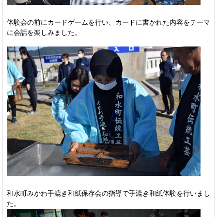
体験会の前にカードゲームを行い、カードに書かれた内容をテーマ
に会話を楽しみました。
和水町みかわ手漉き和紙保存会の指導で手漉き和紙体験を行いまし
た。