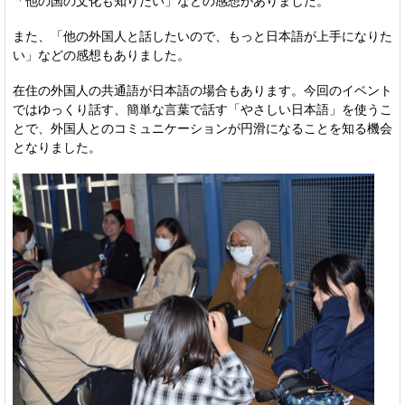
「他の国の文化も知りたい」などの感想がありました。
また、「他の外国人と話したいので、もっと日本語が上手になりた
い」などの感想もありました。
在住の外国人の共通語が日本語の場合もあります。今回のイベント
ではゆっくり話す、簡単な言葉で話す「やさしい日本語」を使うこ
とで、外国人とのコミュニケーションが円滑になることを知る機会
となりました。