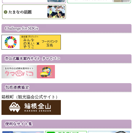
箱根町（観光協会公式サイト）