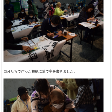
自分たちで作った和紙に筆で字を書きました。