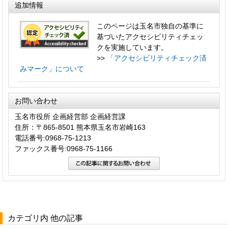
追加情報
このページは玉名市独自の基準に
基づいたアクセシビリティチェッ
クを実施しています。
>>
「アクセシビリティチェック済
みマーク」について
お問い合わせ
玉名市役所 企画経営部 企画経営課
住所：〒865-8501 熊本県玉名市岩崎163
電話番号:0968-75-1213
ファックス番号:0968-75-1166
カテゴリ内 他の記事