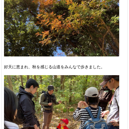
好天に恵まれ、秋を感じる山道をみんなで歩きました。