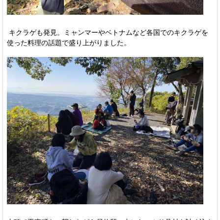
キクラゲも発見。ミャンマーやベトナムなど各国でのキクラゲを
使った料理の話題で盛り上がりました。