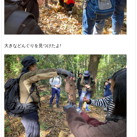
大きなどんぐりを見つけたよ!