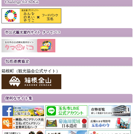
箱根町（観光協会公式サイト）