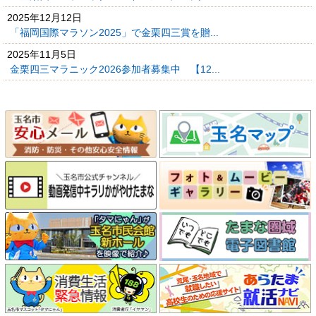
2025年12月12日
「福岡国際マラソン2025」で金栗四三賞を贈...
2025年11月5日
金栗四三マラニック2026参加者募集中 【12...