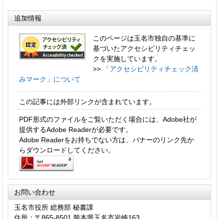
追加情報
このページは玉名市独自の基準に
基づいたアクセシビリティチェッ
クを実施しています。
>>
「アクセシビリティチェック済
みマーク」について
この記事には外部リンクが含まれています。
PDF形式のファイルをご覧いただく場合には、Adobe社が
提供するAdobe Readerが必要です。
Adobe Readerをお持ちでない方は、バナーのリンク先か
らダウンロードしてください。
お問い合わせ
玉名市役所 総務部 秘書課
住所：〒865-8501 熊本県玉名市岩崎163