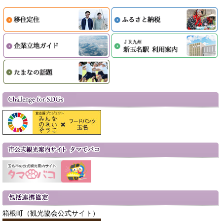
箱根町（観光協会公式サイト）