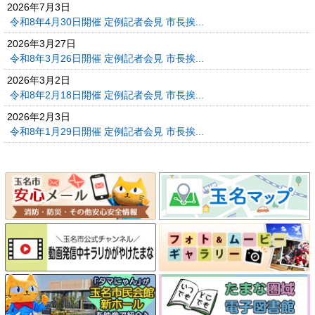
2026年7月3日
令和8年4月30日開催 定例記者会見 市長挨...
2026年3月27日
令和8年3月26日開催 定例記者会見 市長挨...
2026年3月2日
令和8年2月18日開催 定例記者会見 市長挨...
2026年2月3日
令和8年1月29日開催 定例記者会見 市長挨...