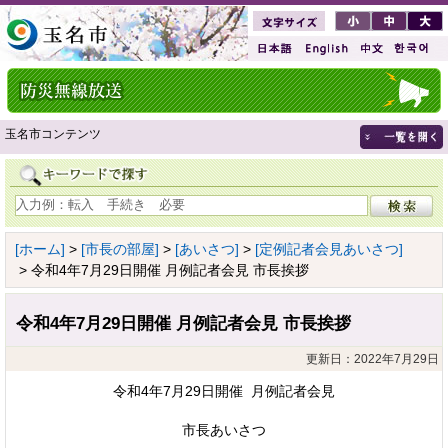
玉名市コンテンツ
[ホーム]
>
[市長の部屋]
>
[あいさつ]
>
[定例記者会見あいさつ]
> 令和4年7月29日開催 月例記者会見 市長挨拶
令和4年7月29日開催 月例記者会見 市長挨拶
更新日：2022年7月29日
令和4年7月29日開催 月例記者会見
市長あいさつ