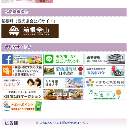
箱根町（観光協会公式サイト）