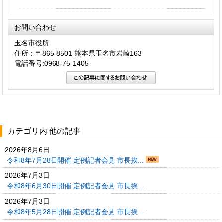
お問い合わせ
玉名市役所
住所：〒865-8501 熊本県玉名市岩崎163
電話番号:0968-75-1405
カテゴリ内 他の記事
2026年8月6日
令和8年7月28日開催 定例記者会見 市長挨...
2026年7月3日
令和8年6月30日開催 定例記者会見 市長挨...
2026年7月3日
令和8年5月28日開催 定例記者会見 市長挨...