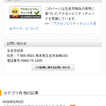
このページは玉名市独自の基準に
基づいたアクセシビリティチェッ
クを実施しています。
>>
「アクセシビリティチェック済
みマーク」について
お問い合わせ
玉名市役所
住所：〒865-8501 熊本県玉名市岩崎163
電話番号:0968-75-1405
カテゴリ内 他の記事
2026年8月6日