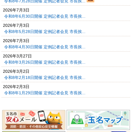
令和8年7月28日開催 定例記者会見 市長挨...
2026年7月3日
令和8年6月30日開催 定例記者会見 市長挨...
2026年7月3日
令和8年5月28日開催 定例記者会見 市長挨...
2026年7月3日
令和8年4月30日開催 定例記者会見 市長挨...
2026年3月27日
令和8年3月26日開催 定例記者会見 市長挨...
2026年3月2日
令和8年2月18日開催 定例記者会見 市長挨...
2026年2月3日
令和8年1月29日開催 定例記者会見 市長挨...