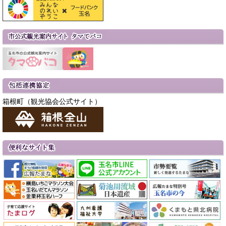
箱根町（観光協会公式サイト）