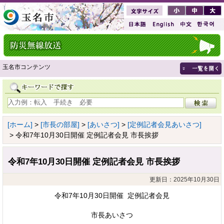
玉名市コンテンツ
[ホーム]
>
[市長の部屋]
>
[あいさつ]
>
[定例記者会見あいさつ]
> 令和7年10月30日開催 定例記者会見 市長挨拶
令和7年10月30日開催 定例記者会見 市長挨拶
更新日：2025年10月30日
令和7年10月30日開催 定例記者会見
市長あいさつ