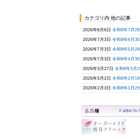
カテゴリ内 他の記事
2026年8月6日
令和8年7月2
2026年7月3日
令和8年6月3
2026年7月3日
令和8年5月2
2026年7月3日
令和8年4月3
2026年3月27日
令和8年3月2
2026年3月2日
令和8年2月1
2026年2月3日
令和8年1月2