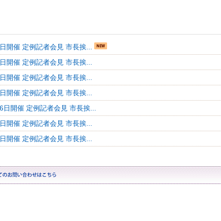
8日開催 定例記者会見 市長挨...
0日開催 定例記者会見 市長挨...
8日開催 定例記者会見 市長挨...
0日開催 定例記者会見 市長挨...
6日開催 定例記者会見 市長挨...
8日開催 定例記者会見 市長挨...
9日開催 定例記者会見 市長挨...