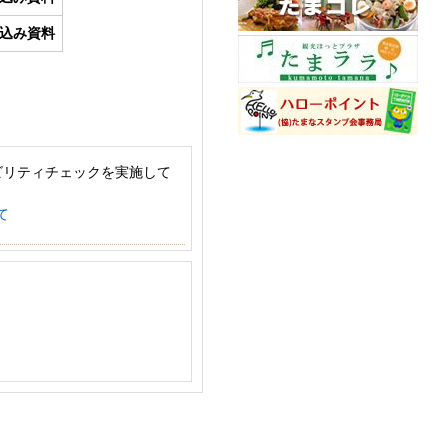
込み資料
ビリティチェックを実施して
て