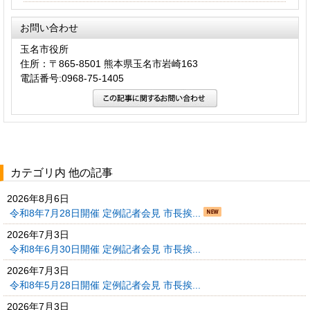
お問い合わせ
玉名市役所
住所：〒865-8501 熊本県玉名市岩崎163
電話番号:0968-75-1405
カテゴリ内 他の記事
2026年8月6日
令和8年7月28日開催 定例記者会見 市長挨...
2026年7月3日
令和8年6月30日開催 定例記者会見 市長挨...
2026年7月3日
令和8年5月28日開催 定例記者会見 市長挨...
2026年7月3日