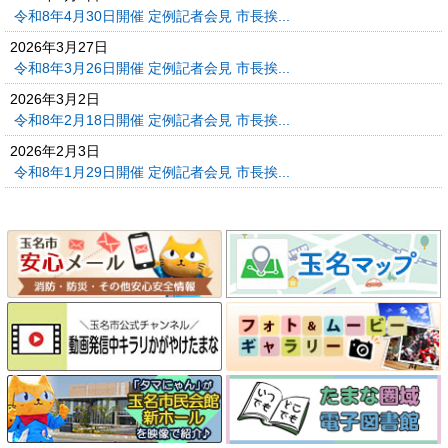
令和8年4月30日開催 定例記者会見 市長挨...
2026年3月27日
令和8年3月26日開催 定例記者会見 市長挨...
2026年3月2日
令和8年2月18日開催 定例記者会見 市長挨...
2026年2月3日
令和8年1月29日開催 定例記者会見 市長挨...