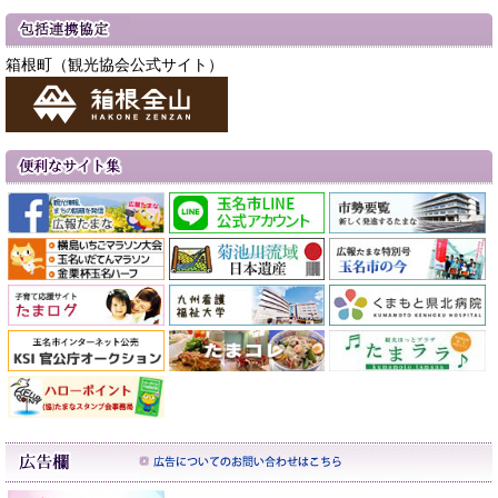
箱根町（観光協会公式サイト）