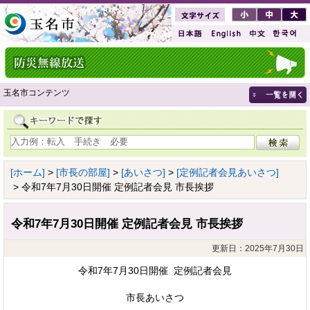
玉名市コンテンツ
[ホーム]
>
[市長の部屋]
>
[あいさつ]
>
[定例記者会見あいさつ]
> 令和7年7月30日開催 定例記者会見 市長挨拶
令和7年7月30日開催 定例記者会見 市長挨拶
更新日：2025年7月30日
令和7年7月30日開催 定例記者会見
市長あいさつ