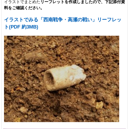
イラストでまとめた
リーフレットを作成しましたので、下記添付資
料をご確認ください。
イラストでみる「西南戦争・高瀬の戦い」リーフレッ
ト(PDF 約3MB)