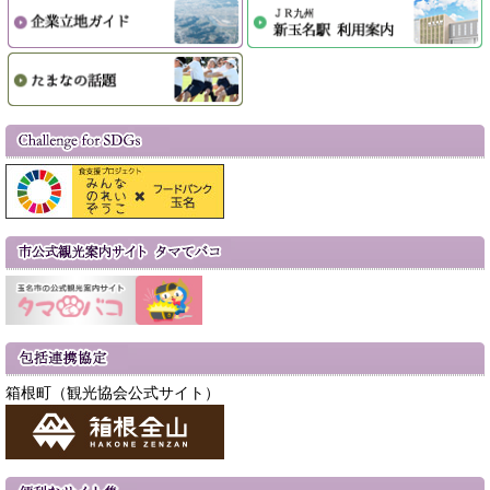
箱根町（観光協会公式サイト）