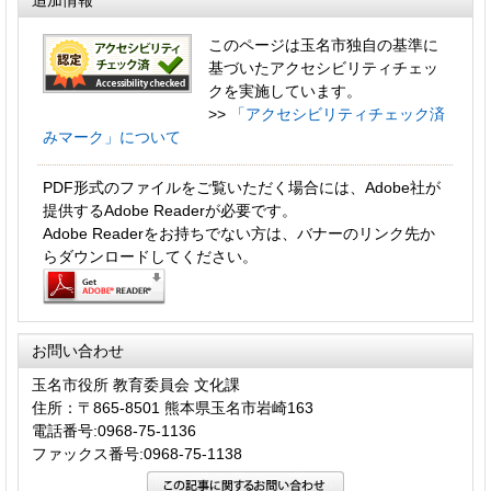
追加情報
このページは玉名市独自の基準に
基づいたアクセシビリティチェッ
クを実施しています。
>>
「アクセシビリティチェック済
みマーク」について
PDF形式のファイルをご覧いただく場合には、Adobe社が
提供するAdobe Readerが必要です。
Adobe Readerをお持ちでない方は、バナーのリンク先か
らダウンロードしてください。
お問い合わせ
玉名市役所 教育委員会 文化課
住所：〒865-8501 熊本県玉名市岩崎163
電話番号:0968-75-1136
ファックス番号:0968-75-1138