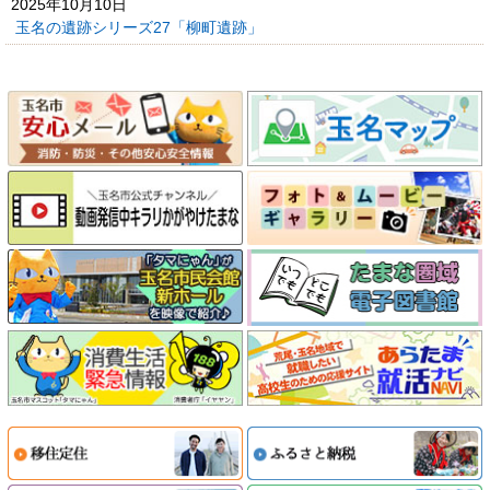
2025年10月10日
玉名の遺跡シリーズ27「柳町遺跡」