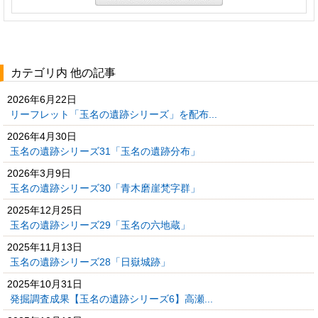
カテゴリ内 他の記事
2026年6月22日
リーフレット「玉名の遺跡シリーズ」を配布...
2026年4月30日
玉名の遺跡シリーズ31「玉名の遺跡分布」
2026年3月9日
玉名の遺跡シリーズ30「青木磨崖梵字群」
2025年12月25日
玉名の遺跡シリーズ29「玉名の六地蔵」
2025年11月13日
玉名の遺跡シリーズ28「日嶽城跡」
2025年10月31日
発掘調査成果【玉名の遺跡シリーズ6】高瀬...