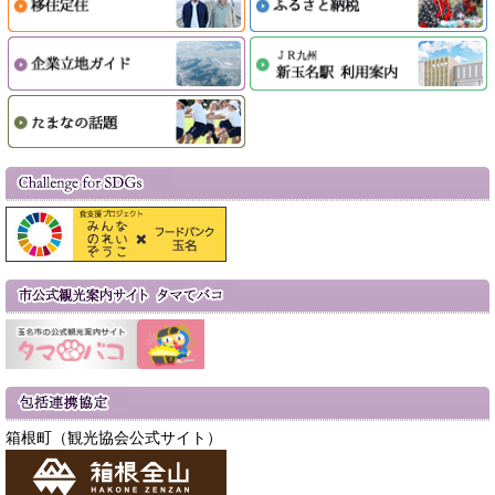
箱根町（観光協会公式サイト）