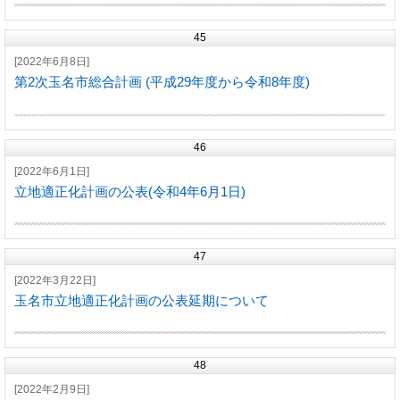
45
[2022年6月8日]
第2次玉名市総合計画 (平成29年度から令和8年度)
46
[2022年6月1日]
立地適正化計画の公表(令和4年6月1日)
47
[2022年3月22日]
玉名市立地適正化計画の公表延期について
48
[2022年2月9日]