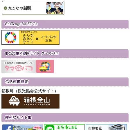
箱根町（観光協会公式サイト）