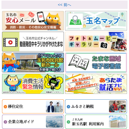
<< 前へ