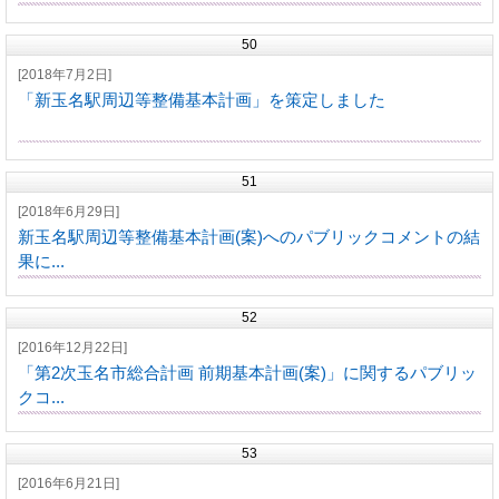
50
[2018年7月2日]
「新玉名駅周辺等整備基本計画」を策定しました
51
[2018年6月29日]
新玉名駅周辺等整備基本計画(案)へのパブリックコメントの結
果に...
52
[2016年12月22日]
「第2次玉名市総合計画 前期基本計画(案)」に関するパブリッ
クコ...
53
[2016年6月21日]