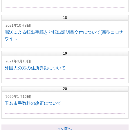
18
[2021年10月8日]
郵送による転出手続きと転出証明書交付について(新型コロナ
ウイ...
19
[2021年3月18日]
外国人の方の住所異動について
20
[2020年1月16日]
玉名市手数料の改正について
<< 前へ