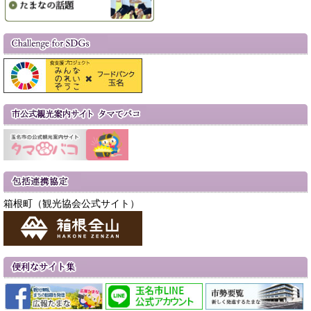
箱根町（観光協会公式サイト）