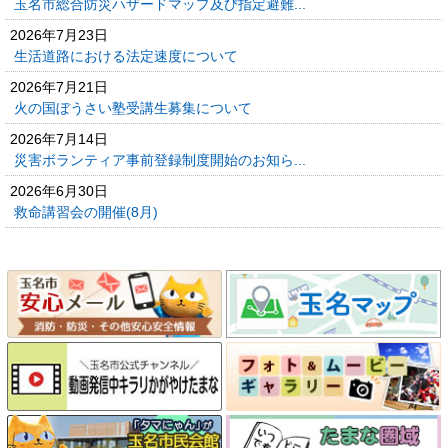
玉名市総合防災ハザードマップ及び指定避難...
2026年7月23日
生活道路における法定速度について
2026年7月21日
火の国ぼうさい塾受講生募集について
2026年7月14日
災害ボランティア事前登録制度開始のお知ら...
2026年6月30日
救命講習会の開催(8月)