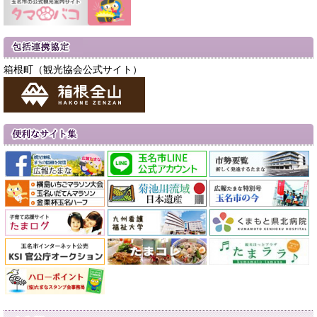
箱根町（観光協会公式サイト）