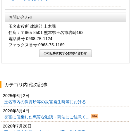
お問い合わせ
玉名市役所 建設部 土木課
住所：〒865-8501 熊本県玉名市岩崎163
電話番号:0968-75-1124
ファックス番号:0968-75-1169
カテゴリ内 他の記事
2025年6月2日
玉名市内の保育所等の災害発生時等における...
2026年8月4日
災害に便乗した悪質な勧誘・商法にご注意く...
2026年7月28日