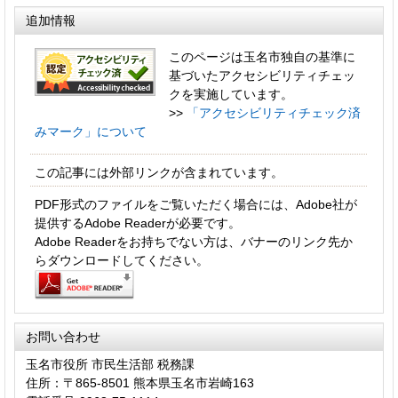
追加情報
このページは玉名市独自の基準に
基づいたアクセシビリティチェッ
クを実施しています。
>>
「アクセシビリティチェック済
みマーク」について
この記事には外部リンクが含まれています。
PDF形式のファイルをご覧いただく場合には、Adobe社が
提供するAdobe Readerが必要です。
Adobe Readerをお持ちでない方は、バナーのリンク先か
らダウンロードしてください。
お問い合わせ
玉名市役所 市民生活部 税務課
住所：〒865-8501 熊本県玉名市岩崎163