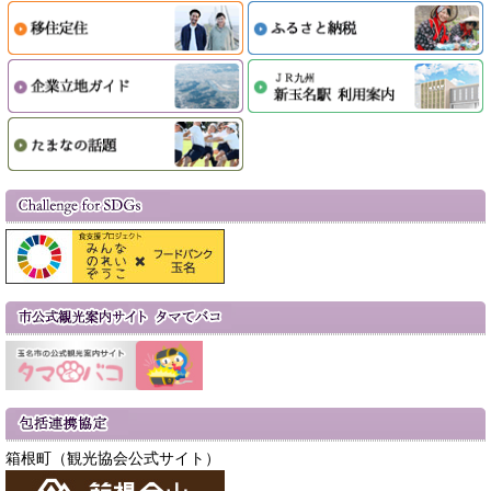
箱根町（観光協会公式サイト）