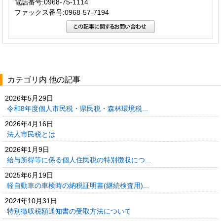
電話番号:0968-75-1114
ファックス番号:0968-57-7194
カテゴリ内 他の記事
2026年5月29日
令和8年度個人市民税・県民税・森林環境税...
2026年4月16日
法人市民税とは
2026年1月9日
給与所得等に係る個人住民税の特別徴収につ...
2025年6月19日
軽自動車の車検時の納税証明書(継続検査用)...
2024年10月31日
特別徴収税額通知書の受取方法について