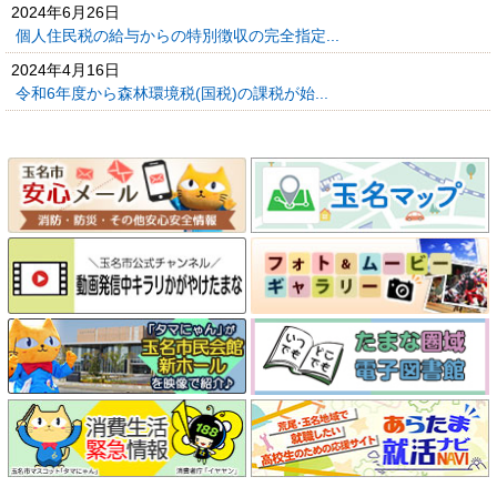
2024年6月26日
個人住民税の給与からの特別徴収の完全指定...
2024年4月16日
令和6年度から森林環境税(国税)の課税が始...