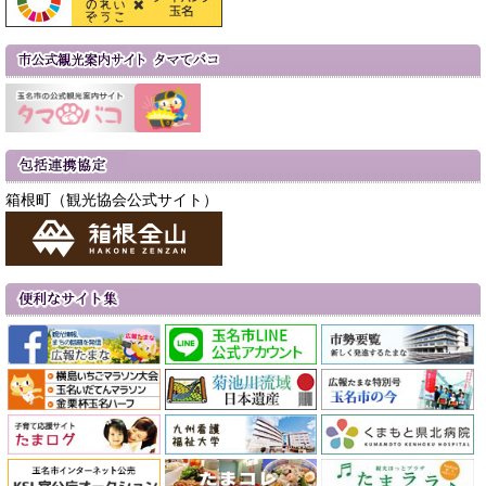
箱根町（観光協会公式サイト）