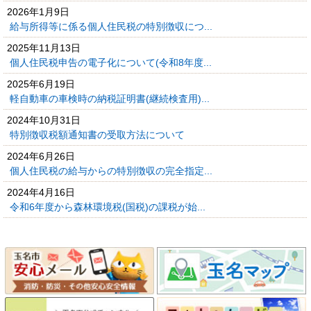
2026年1月9日
給与所得等に係る個人住民税の特別徴収につ...
2025年11月13日
個人住民税申告の電子化について(令和8年度...
2025年6月19日
軽自動車の車検時の納税証明書(継続検査用)...
2024年10月31日
特別徴収税額通知書の受取方法について
2024年6月26日
個人住民税の給与からの特別徴収の完全指定...
2024年4月16日
令和6年度から森林環境税(国税)の課税が始...