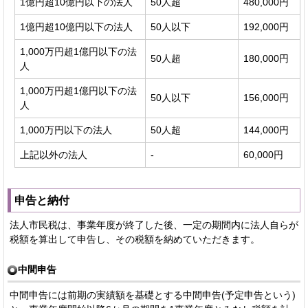
1億円超10億円以下の法人
50人超
480,000円
1億円超10億円以下の法人
50人以下
192,000円
1,000万円超1億円以下の法
50人超
180,000円
人
1,000万円超1億円以下の法
50人以下
156,000円
人
1,000万円以下の法人
50人超
144,000円
上記以外の法人
-
60,000円
申告と納付
法人市民税は、事業年度が終了した後、一定の期間内に法人自らが
税額を算出して申告し、その税額を納めていただきます。
中間申告
中間申告には前期の実績額を基礎とする中間申告(予定申告という)