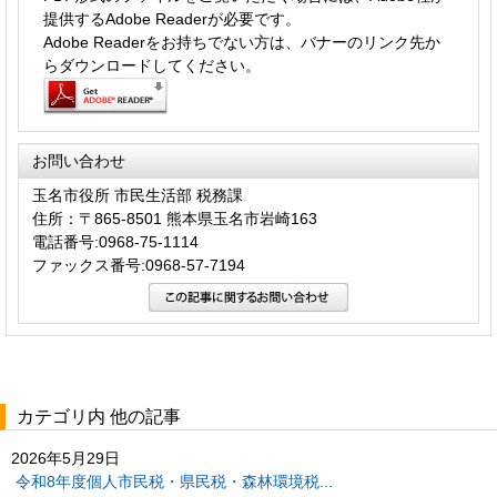
提供するAdobe Readerが必要です。
Adobe Readerをお持ちでない方は、バナーのリンク先か
らダウンロードしてください。
お問い合わせ
玉名市役所 市民生活部 税務課
住所：〒865-8501 熊本県玉名市岩崎163
電話番号:0968-75-1114
ファックス番号:0968-57-7194
カテゴリ内 他の記事
2026年5月29日
令和8年度個人市民税・県民税・森林環境税...