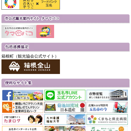
箱根町（観光協会公式サイト）