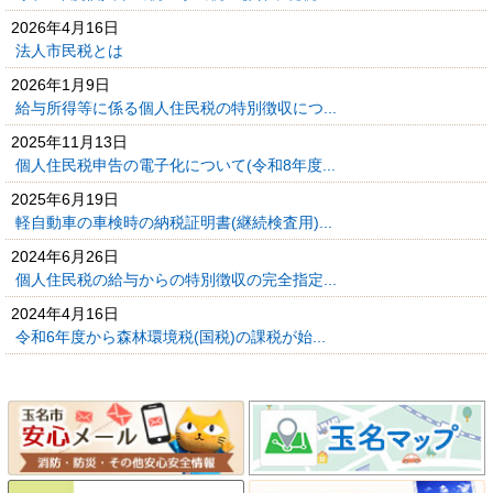
2026年4月16日
法人市民税とは
2026年1月9日
給与所得等に係る個人住民税の特別徴収につ...
2025年11月13日
個人住民税申告の電子化について(令和8年度...
2025年6月19日
軽自動車の車検時の納税証明書(継続検査用)...
2024年6月26日
個人住民税の給与からの特別徴収の完全指定...
2024年4月16日
令和6年度から森林環境税(国税)の課税が始...