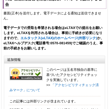
合
書面(正本)を送付します。電子データによる通知は送信できませ
ん。
電子データでの受取を希望される場合はeLTAXでの提出をお願い
します。eLTAXを利用される場合は、事前に手続きが必要になり
ますので、
エルタックス(eLTAX)のホームページ(外部リンク)
か、
eLTAXヘルプデスク(電話番号:0570-081459)でご確認のうえ、事
前の手続きをお願いします。
追加情報
このページは玉名市独自の基準に
基づいたアクセシビリティチェッ
クを実施しています。
>>
「アクセシビリティチェック済
みマーク」について
この記事には外部リンクが含まれています。