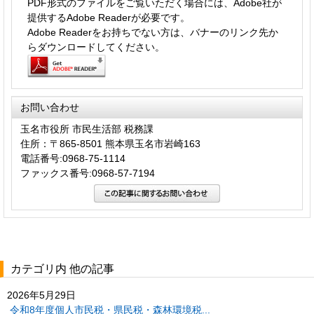
PDF形式のファイルをご覧いただく場合には、Adobe社が
提供するAdobe Readerが必要です。
Adobe Readerをお持ちでない方は、バナーのリンク先か
らダウンロードしてください。
お問い合わせ
玉名市役所 市民生活部 税務課
住所：〒865-8501 熊本県玉名市岩崎163
電話番号:0968-75-1114
ファックス番号:0968-57-7194
カテゴリ内 他の記事
2026年5月29日
令和8年度個人市民税・県民税・森林環境税...