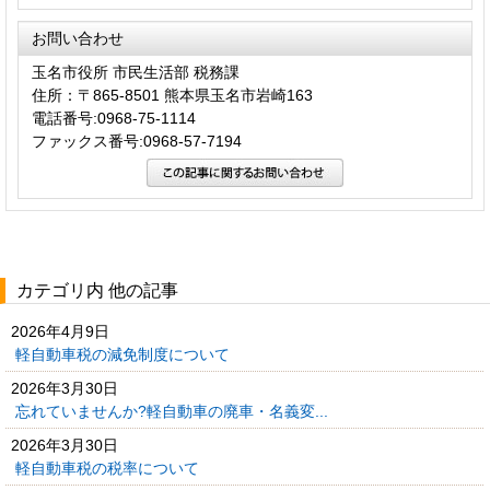
お問い合わせ
玉名市役所 市民生活部 税務課
住所：〒865-8501 熊本県玉名市岩崎163
電話番号:0968-75-1114
ファックス番号:0968-57-7194
カテゴリ内 他の記事
2026年4月9日
軽自動車税の減免制度について
2026年3月30日
忘れていませんか?軽自動車の廃車・名義変...
2026年3月30日
軽自動車税の税率について