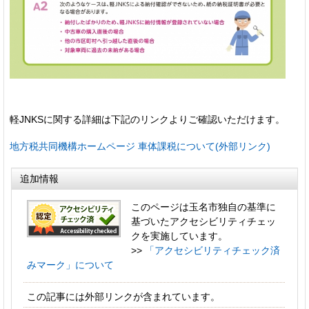
軽JNKSに関する詳細は下記のリンクよりご確認いただけます。
地方税共同機構ホームページ 車体課税について(外部リンク)
追加情報
このページは玉名市独自の基準に
基づいたアクセシビリティチェッ
クを実施しています。
>>
「アクセシビリティチェック済
みマーク」について
この記事には外部リンクが含まれています。