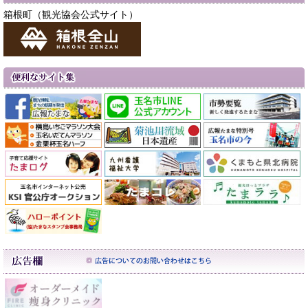
箱根町（観光協会公式サイト）