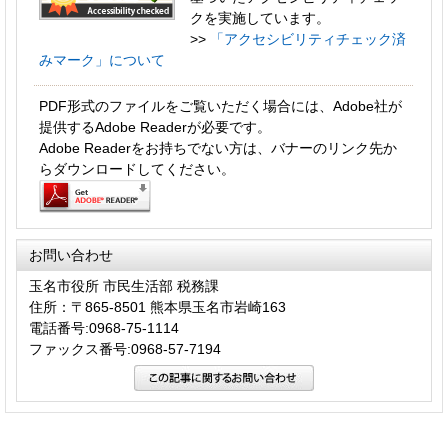
クを実施しています。
>>
「アクセシビリティチェック済
みマーク」について
PDF形式のファイルをご覧いただく場合には、Adobe社が
提供するAdobe Readerが必要です。
Adobe Readerをお持ちでない方は、バナーのリンク先か
らダウンロードしてください。
お問い合わせ
玉名市役所 市民生活部 税務課
住所：〒865-8501 熊本県玉名市岩崎163
電話番号:0968-75-1114
ファックス番号:0968-57-7194