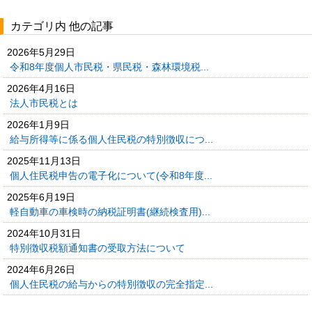
カテゴリ内 他の記事
2026年5月29日
令和8年度個人市民税・県民税・森林環境税...
2026年4月16日
法人市民税とは
2026年1月9日
給与所得等に係る個人住民税の特別徴収につ...
2025年11月13日
個人住民税申告の電子化について(令和8年度...
2025年6月19日
軽自動車の車検時の納税証明書(継続検査用)...
2024年10月31日
特別徴収税額通知書の受取方法について
2024年6月26日
個人住民税の給与からの特別徴収の完全指定...