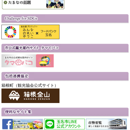
箱根町（観光協会公式サイト）