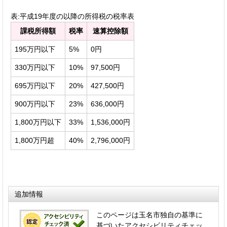
表:平成19年度の以降の所得税の税率表
課税所得額
税率
速算控除額
195万円以下
5%
0円
330万円以下
10%
97,500円
695万円以下
20%
427,500円
900万円以下
23%
636,000円
1,800万円以下
33%
1,536,000円
1,800万円超
40%
2,796,000円
追加情報
このページは玉名市独自の基準に
基づいたアクセシビリティチェッ