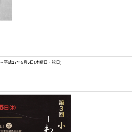
)～平成17年5月5日(木曜日・祝日)