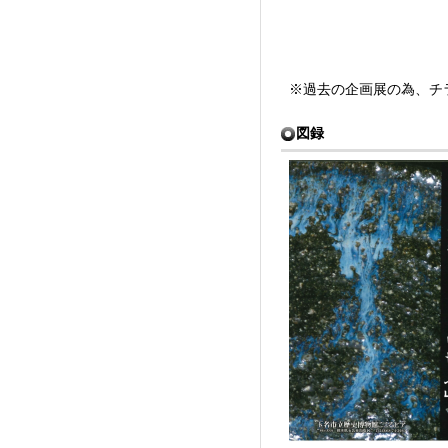
※過去の企画展の為、チ
図録