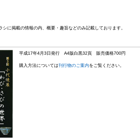
ラシに掲載の情報の内、概要・趣旨などのみ記載しております。
平成17年4月3日発行 A4版白黒32頁 販売価格700円
購入方法については
刊行物のご案内
をご覧ください。