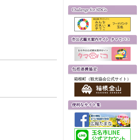
箱根町（観光協会公式サイト）