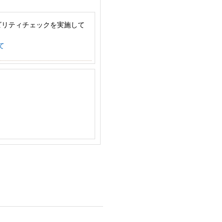
ビリティチェックを実施して
て