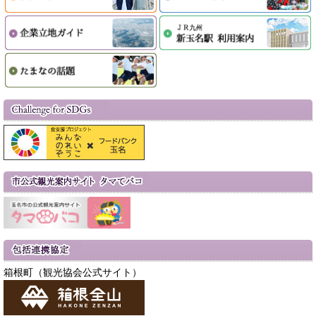
箱根町（観光協会公式サイト）