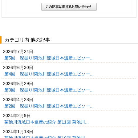
カテゴリ内 他の記事
2026年7月24日
第5回 深掘り!菊池川流域日本遺産エピソー...
2026年6月30日
第4回 深掘り!菊池川流域日本遺産エピソー...
2026年5月29日
第3回 深掘り!菊池川流域日本遺産エピソー...
2026年4月28日
第2回 深掘り!菊池川流域日本遺産エピソー...
2024年2月9日
菊池川流域日本遺産の紹介 第11回 菊池川...
2024年1月18日
菊池川流域日本遺産の紹介 第10回 菊池川...