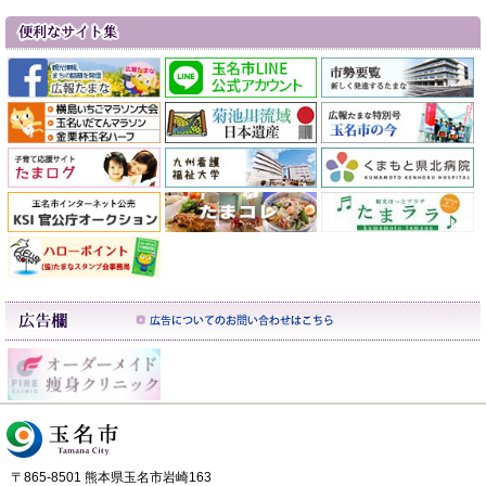
〒865-8501 熊本県玉名市岩崎163