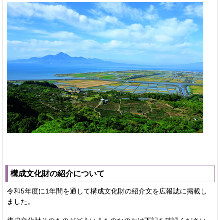
構成文化財の紹介について
令和5年度に1年間を通して構成文化財の紹介文を広報誌に掲載し
ました。