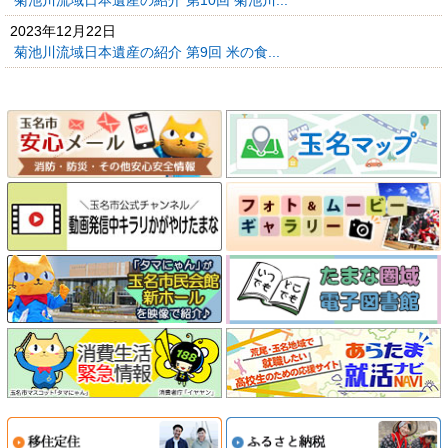
2023年12月22日
菊池川流域日本遺産の紹介 第9回 米の食...